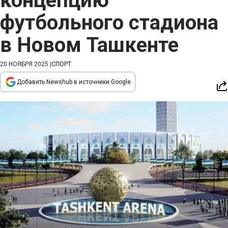
концепцию
футбольного стадиона
в Новом Ташкенте
20 НОЯБРЯ 2025
|
СПОРТ
Добавить Newshub в источники Google