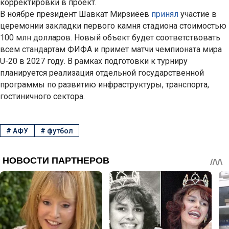
корректировки в проект.
В ноябре президент Шавкат Мирзиёев
принял
участие в
церемонии закладки первого камня стадиона стоимостью
100 млн долларов. Новый объект будет соответствовать
всем стандартам ФИФА и примет матчи чемпионата мира
U-20 в 2027 году. В рамках подготовки к турниру
планируется реализация отдельной государственной
программы по развитию инфраструктуры, транспорта,
гостиничного сектора.
#
АФУ
#
футбол