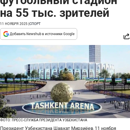
футбольный стадион
на 55 тыс. зрителей
11 НОЯБРЯ 2025
|
СПОРТ
Добавить Newshub в источники Google
ФОТО: ПРЕСС-СЛУЖБА ПРЕЗИДЕНТА УЗБЕКИСТАНА
Президент Узбекистана Шавкат Мирзиёев 11 ноября