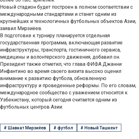
Новый стадион будет построен в полном соответствии с
международными стандартами и станет одним из
крупнейших и технологичных футбольных объектов Азии,
заявил Мирзиёев.
В подготовке к турниру планируется отдельная
государственная программа, включающая развитие
инфраструктуры, транспорта, гостиничного сервиса,
медицины и волонтерского движения, добавил он.
Президент также отметил, что глава ФИФА Джанни
Инфантино во время своего визита высоко оценил
внимание к развитию футбола, обновленную
инфраструктуру и проведенные реформы. По его словам,
международное сообщество с уважением относится к
Узбекистану, который сегодня считается одним из
футбольных центров Азии.
#
Шавкат Мирзиёев
#
футбол
#
Новый Ташкент