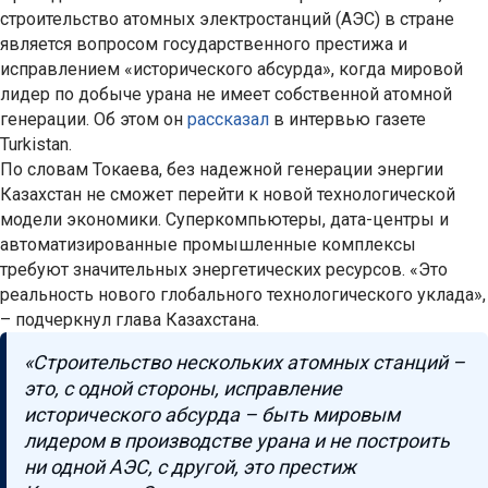
строительство атомных электростанций (АЭС) в стране
является вопросом государственного престижа и
исправлением «исторического абсурда», когда мировой
лидер по добыче урана не имеет собственной атомной
генерации. Об этом он
рассказал
в интервью газете
Turkistan.
По словам Токаева, без надежной генерации энергии
Казахстан не сможет перейти к новой технологической
модели экономики. Суперкомпьютеры, дата-центры и
автоматизированные промышленные комплексы
требуют значительных энергетических ресурсов. «Это
реальность нового глобального технологического уклада»,
– подчеркнул глава Казахстана.
«Строительство нескольких атомных станций –
это, с одной стороны, исправление
исторического абсурда – быть мировым
лидером в производстве урана и не построить
ни одной АЭС, с другой, это престиж