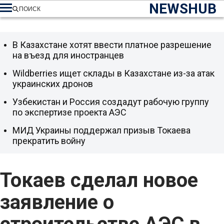
NEWSHUB
ПОИСК
В Казахстане хотят ввести платное разрешение
на въезд для иностранцев
Wildberries ищет склады в Казахстане из-за атак
украинских дронов
Узбекистан и Россия создадут рабочую группу
по экспертизе проекта АЭС
МИД Украины поддержал призыв Токаева
прекратить войну
Токаев сделал новое
заявление о