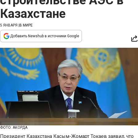
строительстве АЭС в
Казахстане
5 ЯНВАРЯ
|
В МИРЕ
Добавить Newshub в источники Google
ФОТО: АКОРДА
Президент Казахстана Касым-Жомарт Токаев заявил, что