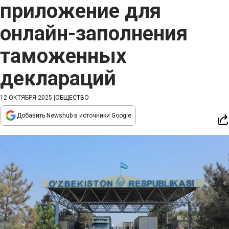
приложение для
онлайн-заполнения
таможенных
деклараций
12 ОКТЯБРЯ 2025
|
ОБЩЕСТВО
Добавить Newshub в источники Google