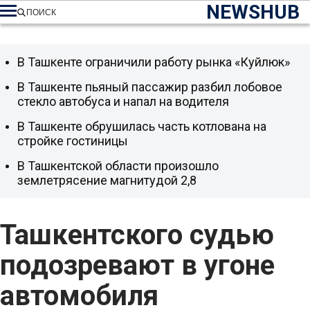
NEWSHUB
ПОИСК
В Ташкенте ограничили работу рынка «Куйлюк»
В Ташкенте пьяный пассажир разбил лобовое
стекло автобуса и напал на водителя
В Ташкенте обрушилась часть котлована на
стройке гостиницы
В Ташкентской области произошло
землетрясение магнитудой 2,8
Ташкентского судью
подозревают в угоне
автомобиля