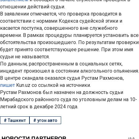
отношении действий судьи.
В заявлении отмечается, что проверка проводится в
соответствии с нормами Кодекса судейской этики и
касается поступка, совершенного вне служебного
времени. В рамках процедуры планируется установить все
обстоятельства произошедшего. По результатам проверки
будет принято соответствующее решение. При этом имя
судьи не называется.
По данным, распространенным в социальных сетях,
инцидент произошел в состоянии алкогольного опьянения.
В центре скандала оказался судья Рустам Рахмонов,
пишет
Kun.uz со ссылкой на источники.
Рустам Рахмонов был назначен на должность судьи
Мирабадского районного суда по уголовным делам на 10-
летний срок в декабре 2024 года.
#
Ташкент
#
угон авто