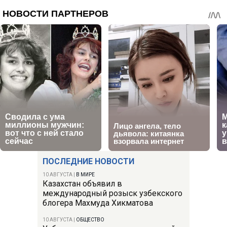
ПОСЛЕДНИЕ НОВОСТИ
10 АВГУСТА
|
В МИРЕ
Казахстан объявил в
международный розыск узбекского
блогера Махмуда Хикматова
10 АВГУСТА
|
ОБЩЕСТВО