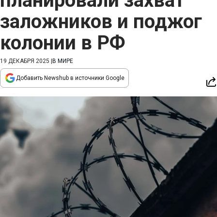
планировали захват
заложников и поджог
колонии в РФ
19 ДЕКАБРЯ 2025
|
В МИРЕ
Добавить Newshub в источники Google