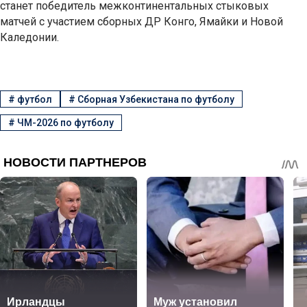
станет победитель межконтинентальных стыковых
матчей с участием сборных ДР Конго, Ямайки и Новой
Каледонии.
#
футбол
#
Сборная Узбекистана по футболу
#
ЧМ-2026 по футболу