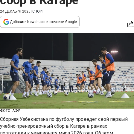
сбор в Катаре
24 ДЕКАБРЯ 2025
|
СПОРТ
Добавить Newshub в источники Google
ФОТО: АФУ
Сборная Узбекистана по футболу проведет свой первый
учебно-тренировочный сбор в Катаре в рамках
подготовки к чемпионату мира 2026 года. Об этом