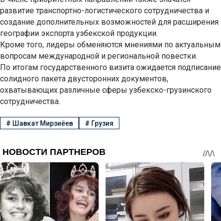
развитие транспортно-логистического сотрудничества и
создание дополнительных возможностей для расширения
географии экспорта узбекской продукции.
Кроме того, лидеры обменяются мнениями по актуальным
вопросам международной и региональной повестки.
По итогам государственного визита ожидается подписание
солидного пакета двусторонних документов,
охватывающих различные сферы узбекско-грузинского
сотрудничества.
#
Шавкат Мирзиёев
#
Грузия