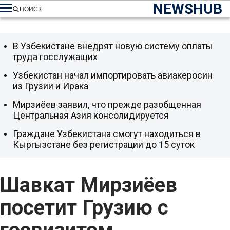
NEWSHUB
ПОИСК
В Узбекистане внедрят новую систему оплаты
труда госслужащих
Узбекистан начал импортировать авиакеросин
из Грузии и Ирака
Мирзиёев заявил, что прежде разобщенная
Центральная Азия консолидируется
Граждане Узбекистана смогут находиться в
Кыргызстане без регистрации до 15 суток
Шавкат Мирзиёев
посетит Грузию с