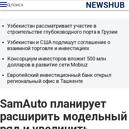
NEWSHUB
ПОИСК
Узбекистан рассматривает участие в
строительстве глубоководного порта в Грузии
Узбекистан и США подпишут соглашение о
взаимной торговле и инвестициях
Консорциум инвесторов вложит 500 млн
долларов в развитие сети Mobiuz
Европейский инвестиционный банк открыл
региональный офис в Ташкенте
SamAuto планирует
расширить модельный