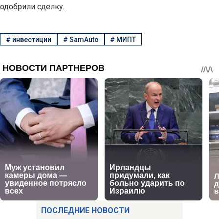
одобрили сделку.
#
инвестиции
#
SamAuto
#
МИПТ
ПОСЛЕДНИЕ НОВОСТИ