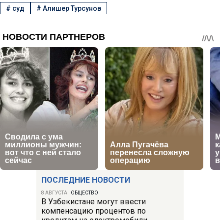
#
суд
#
Алишер Турсунов
ПОСЛЕДНИЕ НОВОСТИ
8 АВГУСТА
|
ОБЩЕСТВО
В Узбекистане могут ввести
компенсацию процентов по