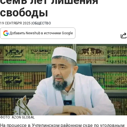
семь лет лишения
свободы
19 СЕНТЯБРЯ 2025
|
ОБЩЕСТВО
Добавить Newshub в источники Google
ФОТО: AZON GLOBAL
На процессе в Учтепинском районном суде по уголовным