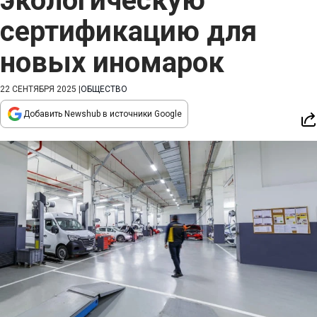
экологическую
сертификацию для
новых иномарок
22 СЕНТЯБРЯ 2025
|
ОБЩЕСТВО
Добавить Newshub в источники Google