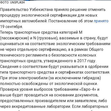
ФОТО: UNSPLASH
Правительство Узбекистана приняло решение отменить
процедуру экологической сертификации для новых
импортных автомобилей. Постановление об этом
принято
19 сентября.
Теперь транспортные средства категорий M
(пассажирские) и N (грузовые), ввозимые в страну, будут
оцениваться на соответствие экологическим требованиям
не через отдельную сертификацию, а в рамках Общего
технического регламента о безопасности колесных
транспортных средств, утвержденного в 2017 году.
Сведения о соответствии будут указываться в одобрении
типа транспортного средства и сертификатах соответствия.
При этом электромобили (за исключением гибридов)
полностью освобождены от экологической оценки.
Проверка уровня выбросов требованиям «Евро-4» и
выше будет проводиться на основании документов,
предоставленных производителем или заявителем, либо
через аккредитованные лаборатории. Если лабораторных