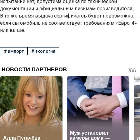
испытаний нет, допустима оценка по технической
документации и официальным письмам производителя.
В то же время выдача сертификатов будет невозможна,
если автомобиль не соответствует требованиям «Евро-4»
или выше.
#
импорт
#
экология