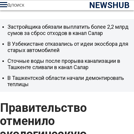
NEWSHUB
ПОИСК
Застройщика обязали выплатить более 2,2 млрд
сумов за сброс отходов в канал Салар
В Узбекистане отказались от идеи экосбора для
старых автомобилей
Сточные воды после прорыва канализации в
Ташкенте сливали в канал Салар
В Ташкентской области начали демонтировать
теплицы
Правительство
отменило