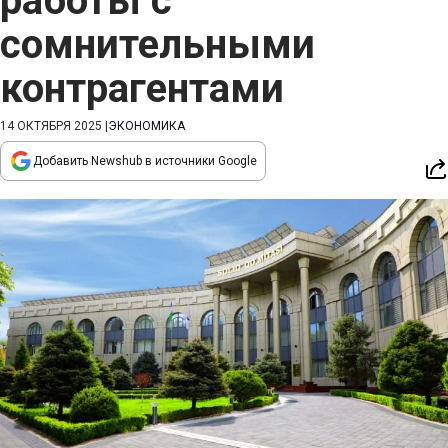
работы с
сомнительными
контрагентами
14 ОКТЯБРЯ 2025
|
ЭКОНОМИКА
Добавить Newshub в источники Google