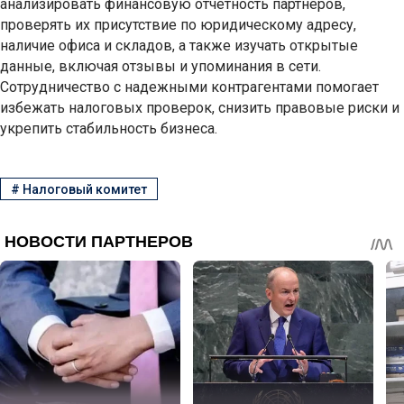
анализировать финансовую отчетность партнеров,
проверять их присутствие по юридическому адресу,
наличие офиса и складов, а также изучать открытые
данные, включая отзывы и упоминания в сети.
Сотрудничество с надежными контрагентами помогает
избежать налоговых проверок, снизить правовые риски и
укрепить стабильность бизнеса.
#
Налоговый комитет