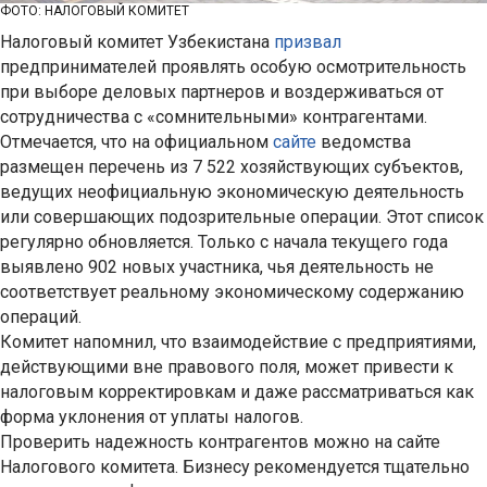
ФОТО: НАЛОГОВЫЙ КОМИТЕТ
Налоговый комитет Узбекистана
призвал
предпринимателей проявлять особую осмотрительность
при выборе деловых партнеров и воздерживаться от
сотрудничества с «сомнительными» контрагентами.
Отмечается, что на официальном
сайте
ведомства
размещен перечень из 7 522 хозяйствующих субъектов,
ведущих неофициальную экономическую деятельность
или совершающих подозрительные операции. Этот список
регулярно обновляется. Только с начала текущего года
выявлено 902 новых участника, чья деятельность не
соответствует реальному экономическому содержанию
операций.
Комитет напомнил, что взаимодействие с предприятиями,
действующими вне правового поля, может привести к
налоговым корректировкам и даже рассматриваться как
форма уклонения от уплаты налогов.
Проверить надежность контрагентов можно на сайте
Налогового комитета. Бизнесу рекомендуется тщательно