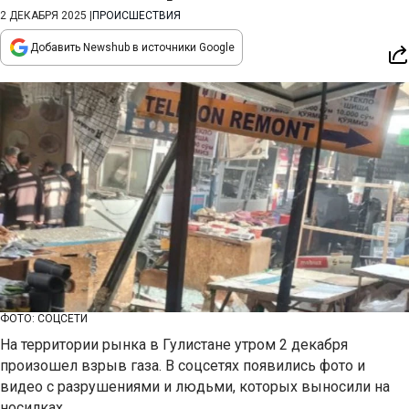
2 ДЕКАБРЯ 2025
|
ПРОИСШЕСТВИЯ
Добавить Newshub в источники Google
ФОТО: СОЦСЕТИ
На территории рынка в Гулистане утром 2 декабря
произошел взрыв газа. В соцсетях появились фото и
видео с разрушениями и людьми, которых выносили на
носилках.