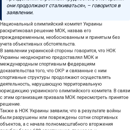
они продолжают сталкиваться», – говорится в
заявлении.
Национальный олимпийский комитет Украины
раскритиковал решение МОК, назвав его
преждевременным, необоснованным и принятым без
учета объективных обстоятельств.
В заявлении украинской стороны говорится, что НОК
Украины неоднократно предоставлял МОК и
международным спортивным федерациям
доказательства того, что ОКР и связанные с ним
спортивные структуры продолжают осуществлять
деятельность, нарушающую территориальную
юрисдикцию украинского олимпийского комитета. В связи
с этим организация призвала МОК пересмотреть принятое
решение.
Также в НОК Украины заявили, что в результате войны
были разрушены или повреждены сотни спортивных
объектов, а с начала полномасштабного вторжения