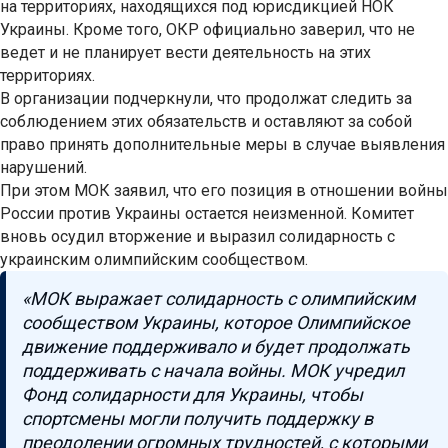
на территориях, находящихся под юрисдикцией НОК
Украины. Кроме того, ОКР официально заверил, что не
ведет и не планирует вести деятельность на этих
территориях.
В организации подчеркнули, что продолжат следить за
соблюдением этих обязательств и оставляют за собой
право принять дополнительные меры в случае выявления
нарушений.
При этом МОК заявил, что его позиция в отношении войны
России против Украины остается неизменной. Комитет
вновь осудил вторжение и выразил солидарность с
украинским олимпийским сообществом.
«МОК выражает солидарность с олимпийским
сообществом Украины, которое Олимпийское
движение поддерживало и будет продолжать
поддерживать с начала войны. МОК учредил
Фонд солидарности для Украины, чтобы
спортсмены могли получить поддержку в
преодолении огромных трудностей, с которыми