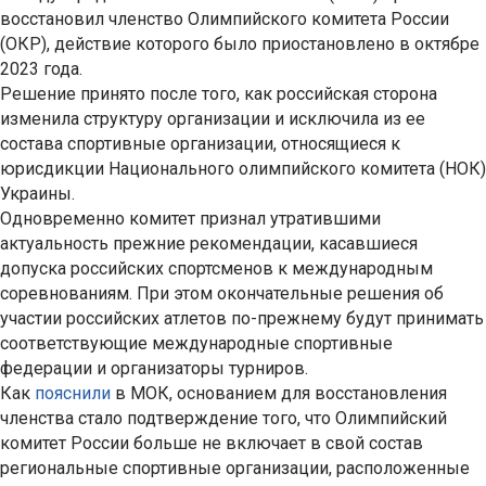
восстановил членство Олимпийского комитета России
(ОКР), действие которого было приостановлено в октябре
2023 года.
Решение принято после того, как российская сторона
изменила структуру организации и исключила из ее
состава спортивные организации, относящиеся к
юрисдикции Национального олимпийского комитета (НОК)
Украины.
Одновременно комитет признал утратившими
актуальность прежние рекомендации, касавшиеся
допуска российских спортсменов к международным
соревнованиям. При этом окончательные решения об
участии российских атлетов по-прежнему будут принимать
соответствующие международные спортивные
федерации и организаторы турниров.
Как
пояснили
в МОК, основанием для восстановления
членства стало подтверждение того, что Олимпийский
комитет России больше не включает в свой состав
региональные спортивные организации, расположенные