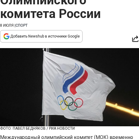
Олимпийского
комитета России
8 ИЮЛЯ
|
СПОРТ
Добавить Newshub в источники Google
ФОТО: ПАВЕЛ БЕДНЯКОВ / РИА НОВОСТИ
Международный олимпийский комитет (МОК) временно