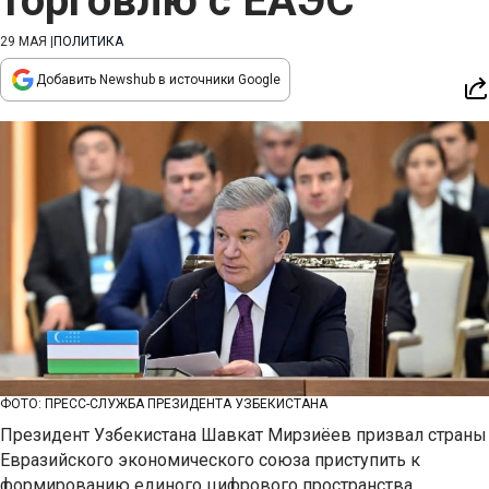
торговлю с ЕАЭС
29 МАЯ
|
ПОЛИТИКА
Добавить Newshub в источники Google
ФОТО: ПРЕСС-СЛУЖБА ПРЕЗИДЕНТА УЗБЕКИСТАНА
Президент Узбекистана Шавкат Мирзиёев призвал страны
Евразийского экономического союза приступить к
формированию единого цифрового пространства