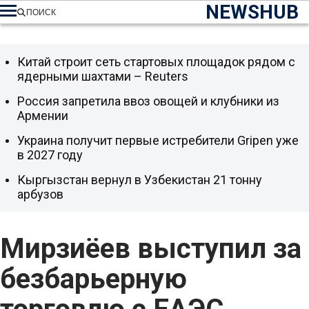
NEWSHUB
ПОИСК
Китай строит сеть стартовых площадок рядом с
ядерными шахтами – Reuters
Россия запретила ввоз овощей и клубники из
Армении
Украина получит первые истребители Gripen уже
в 2027 году
Кыргызстан вернул в Узбекистан 21 тонну
арбузов
Мирзиёев выступил за
безбарьерную