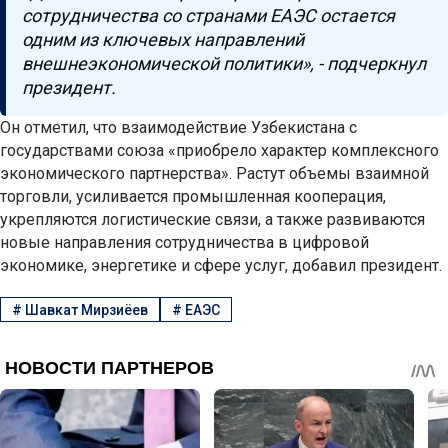
сотрудничества со странами ЕАЭС остается
одним из ключевых направлений
внешнеэкономической политики», - подчеркнул
президент.
Он отметил, что взаимодействие Узбекистана с
государствами союза «приобрело характер комплексного
экономического партнерства». Растут объемы взаимной
торговли, усиливается промышленная кооперация,
укрепляются логистические связи, а также развиваются
новые направления сотрудничества в цифровой
экономике, энергетике и сфере услуг, добавил президент.
#
Шавкат Мирзиёев
#
ЕАЭС