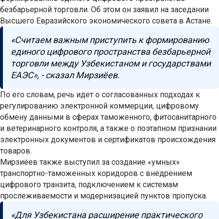
безбарьерной торговли. Об этом он заявил на заседании
Высшего Евразийского экономического совета в Астане.
«Считаем важным приступить к формированию
единого цифрового пространства безбарьерной
торговли между Узбекистаном и государствами
ЕАЭС», - сказал Мирзиёев.
По его словам, речь идет о согласованных подходах к
регулированию электронной коммерции, цифровому
обмену данными в сферах таможенного, фитосанитарного
и ветеринарного контроля, а также о поэтапном признании
электронных документов и сертификатов происхождения
товаров.
Мирзиёев также выступил за создание «умных»
транспортно-таможенных коридоров с внедрением
цифрового транзита, подключением к системам
прослеживаемости и модернизацией пунктов пропуска.
«Для Узбекистана расширение практического