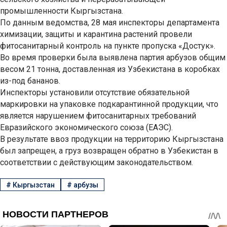
промышленности Кыргызстана.
По данным ведомства, 28 мая инспекторы департамента
химизации, защиты и карантина растений провели
фитосанитарный контроль на пункте пропуска «Достук».
Во время проверки была выявлена партия арбузов общим
весом 21 тонна, доставленная из Узбекистана в коробках
из-под бананов.
Инспекторы установили отсутствие обязательной
маркировки на упаковке подкарантинной продукции, что
является нарушением фитосанитарных требований
Евразийского экономического союза (ЕАЭС).
В результате ввоз продукции на территорию Кыргызстана
был запрещен, а груз возвращен обратно в Узбекистан в
соответствии с действующим законодательством.
#
Кыргызстан
#
арбузы