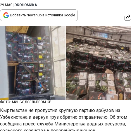
29 МАЯ
|
ЭКОНОМИКА
Добавить Newshub в источники Google
ФОТО: МИНВОДСЕЛЬПРОМ КР
Кыргызстан не пропустил крупную партию арбузов из
Узбекистана и вернул груз обратно отправителю. Об этом
сообщила пресс-служба Министерства водных ресурсов,
сельского хозяйства и перерабатывающей