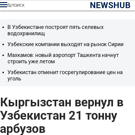
NEWSHUB
ПОИСК
В Узбекистане построят пять селевых
водохранилищ
Узбекские компании выходят на рынок Сирии
Махкамов: новый аэропорт Ташкента начнут
строить уже летом
Узбекистан отменит госрегулирование цен на
уголь
Кыргызстан вернул в
Узбекистан 21 тонну
арбузов