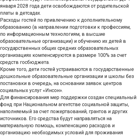
января 2028 года дети освобождаются от родительской
платы в детсадах.
Расходы гостей по привлечению к дополнительному
образованию (в направлении подготовки к профессиям,
по информационным технологиям, в высшие
образовательные организации) и обучению их детей в
государственных общих средних образовательных
организациях компенсируются в размере 100% за счет
средств госбюджета.
Кроме того, дети гостей устраиваются в государственные
дошкольные образовательные организации и школы без
постановки в очередь, на основании заявок центров
социальных услуг «Инсон».
Для финансирования мер поддержки создан специальный
фонд при Национальном агентстве социальной защиты,
наполняемый за счет пожертвований, грантов и других
источников. Его средства будут направляться на
материальную помощь, компенсацию расходов и
организацию необходимых условий для проживания