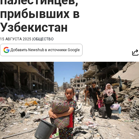
палестинцев,
прибывших в
Узбекистан
15 АВГУСТА 2025
|
ОБЩЕСТВО
Добавить Newshub в источники Google