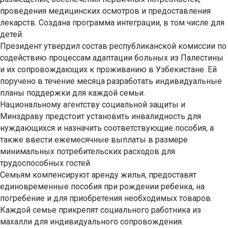
проведения медицинских осмотров и предоставления
лекарств. Создана программа интеграции, в том числе для
детей.
Президент утвердил состав республиканской комиссии по
содействию процессам адаптации больных из Палестины
и их сопровождающих к проживанию в Узбекистане. Ей
поручено в течение месяца разработать индивидуальные
планы поддержки для каждой семьи.
Национальному агентству социальной защиты и
Минздраву предстоит установить инвалидность для
нуждающихся и назначить соответствующие пособия, а
также ввести ежемесячные выплаты в размере
минимальных потребительских расходов для
трудоспособных гостей.
Семьям компенсируют аренду жилья, предоставят
единовременные пособия при рождении ребенка, на
погребение и для приобретения необходимых товаров.
Каждой семье прикрепят социального работника из
махалли для индивидуального сопровождения.