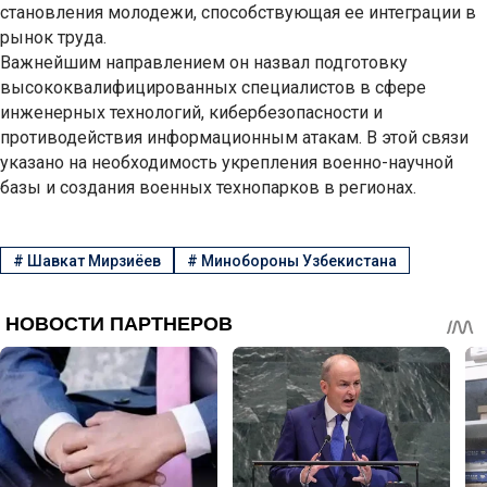
становления молодежи, способствующая ее интеграции в
рынок труда.
Важнейшим направлением он назвал подготовку
высококвалифицированных специалистов в сфере
инженерных технологий, кибербезопасности и
противодействия информационным атакам. В этой связи
указано на необходимость укрепления военно-научной
базы и создания военных технопарков в регионах.
#
Шавкат Мирзиёев
#
Минобороны Узбекистана