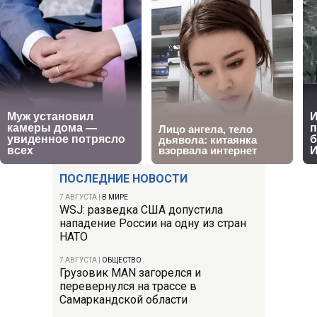
ПОСЛЕДНИЕ НОВОСТИ
7 АВГУСТА
|
В МИРЕ
WSJ: разведка США допустила
нападение России на одну из стран
НАТО
7 АВГУСТА
|
ОБЩЕСТВО
Грузовик MAN загорелся и
перевернулся на трассе в
Самаркандской области