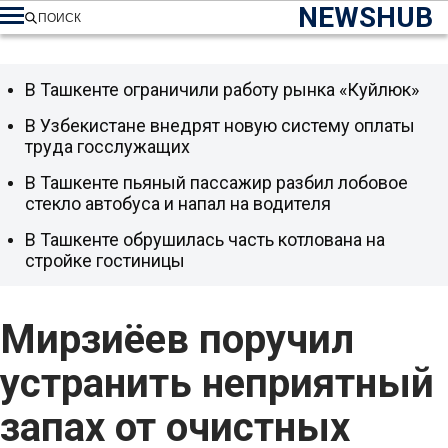
NEWSHUB
ПОИСК
В Ташкенте ограничили работу рынка «Куйлюк»
В Узбекистане внедрят новую систему оплаты
труда госслужащих
В Ташкенте пьяный пассажир разбил лобовое
стекло автобуса и напал на водителя
В Ташкенте обрушилась часть котлована на
стройке гостиницы
Мирзиёев поручил
устранить неприятный
запах от очистных