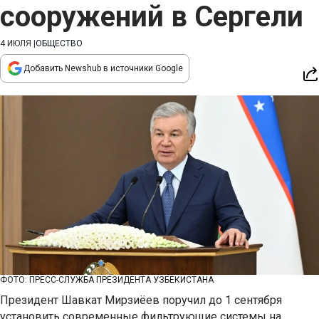
сооружений в Сергели
4 ИЮЛЯ
|
ОБЩЕСТВО
Добавить Newshub в источники Google
ФОТО: ПРЕСС-СЛУЖБА ПРЕЗИДЕНТА УЗБЕКИСТАНА
Президент Шавкат Мирзиёев поручил до 1 сентября
установить современные фильтрующие системы на