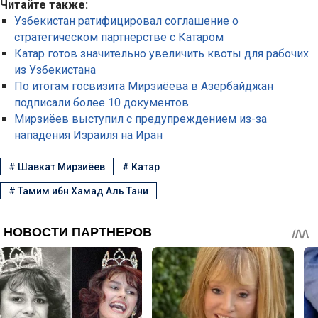
Читайте также:
Узбекистан ратифицировал соглашение о
стратегическом партнерстве с Катаром
Катар готов значительно увеличить квоты для рабочих
из Узбекистана
По итогам госвизита Мирзиёева в Азербайджан
подписали более 10 документов
Мирзиёев выступил с предупреждением из-за
нападения Израиля на Иран
#
Шавкат Мирзиёев
#
Катар
#
Тамим ибн Хамад Аль Тани