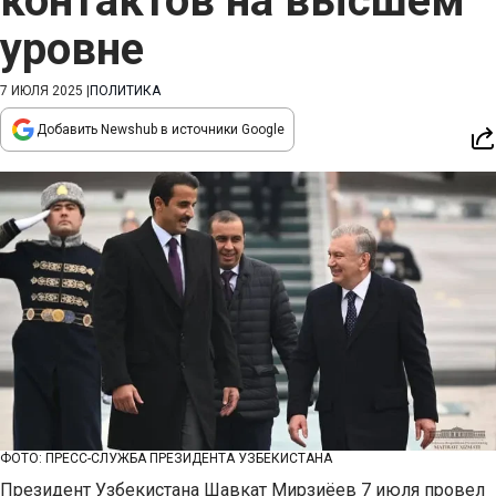
контактов на высшем
уровне
7 ИЮЛЯ 2025
|
ПОЛИТИКА
Добавить Newshub в источники Google
ФОТО: ПРЕСС-СЛУЖБА ПРЕЗИДЕНТА УЗБЕКИСТАНА
Президент Узбекистана Шавкат Мирзиёев 7 июля провел