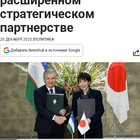
расширенном
стратегическом
партнерстве
20 ДЕКАБРЯ 2025
|
ПОЛИТИКА
Добавить Newshub в источники Google