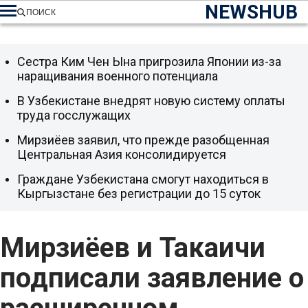
NEWSHUB
ПОИСК
Сестра Ким Чен Ына пригрозила Японии из-за
наращивания военного потенциала
В Узбекистане внедрят новую систему оплаты
труда госслужащих
Мирзиёев заявил, что прежде разобщенная
Центральная Азия консолидируется
Граждане Узбекистана смогут находиться в
Кыргызстане без регистрации до 15 суток
Мирзиёев и Такаичи
подписали заявление о