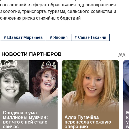
соглашений в сферах образования, здравоохранения,
экологии, транспорта, туризма, сельского хозяйства и
снижения риска стихийных бедствий.
#
Шавкат Мирзиёев
#
Япония
#
Санаэ Такаичи