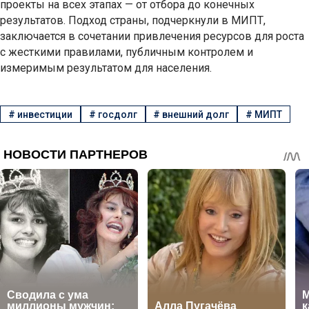
проекты на всех этапах — от отбора до конечных
результатов. Подход страны, подчеркнули в МИПТ,
заключается в сочетании привлечения ресурсов для роста
с жесткими правилами, публичным контролем и
измеримым результатом для населения.
#
инвестиции
#
госдолг
#
внешний долг
#
МИПТ