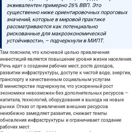
эквивалентен примерно 26% ВВП. Это
существенно ниже ориентировочных пороговых
значений, которые в мировой практике
рассматриваются как потенциально
рискованные для макроэкономической
устойчивости», – подчеркнули в МИПТ.
Там пояснили, что ключевой целью привлечения
инвестиций является повышение уровня жизни населения.
Речь идет о создании рабочих мест, росте доходов,
развитии инфраструктуры, доступе к чистой воде, энергии,
транспорту и качественным социальным услугам.
В министерстве подчеркнули, что ускоренный рост
экономики невозможен без дополнительных ресурсов –
капитала, технологий, оборудования и выхода на новые
рынки. Отказ от привлечения внешних ресурсов
неизбежно замедляет развитие, снижает темпы
обновления инфраструктуры и ограничивает создание
рабочих мест.