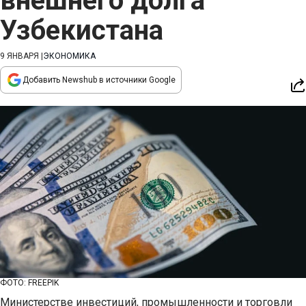
внешнего долга
Узбекистана
9 ЯНВАРЯ
|
ЭКОНОМИКА
Добавить Newshub в источники Google
ФОТО: FREEPIK
Министерстве инвестиций, промышленности и торговли