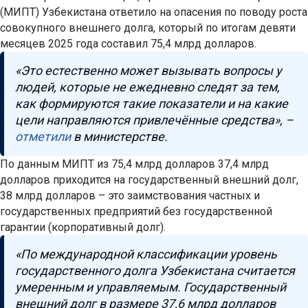
(МИПТ) Узбекистана ответило на опасения по поводу роста
совокупного внешнего долга, который по итогам девяти
месяцев 2025 года составил 75,4 млрд долларов.
«Это естественно может вызывать вопросы у
людей, которые не ежедневно следят за тем,
как формируются такие показатели и на какие
цели направляются привлечённые средства», –
отметили
в министерстве.
По данным МИПТ из 75,4 млрд долларов 37,4 млрд
долларов приходится на государственный внешний долг,
38 млрд долларов – это заимствования частных и
государственных предприятий без государственной
гарантии (корпоративный долг).
«По международной классификации уровень
государственного долга Узбекистана считается
умеренным и управляемым. Государственный
внешний долг в размере 37,6 млрд долларов