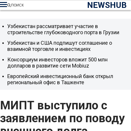
NEWSHUB
ПОИСК
Узбекистан рассматривает участие в
строительстве глубоководного порта в Грузии
Узбекистан и США подпишут соглашение о
взаимной торговле и инвестициях
Консорциум инвесторов вложит 500 млн
долларов в развитие сети Mobiuz
Европейский инвестиционный банк открыл
региональный офис в Ташкенте
МИПТ выступило с
заявлением по поводу