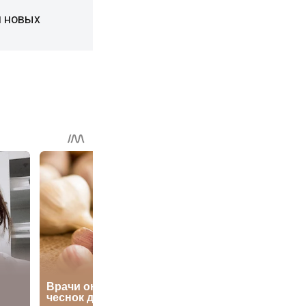
и новых