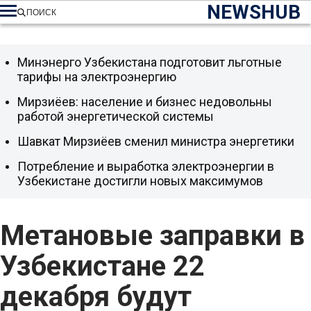
NEWSHUB
ПОИСК
Минэнерго Узбекистана подготовит льготные
тарифы на электроэнергию
Мирзиёев: население и бизнес недовольны
работой энергетической системы
Шавкат Мирзиёев сменил министра энергетики
Потребление и выработка электроэнергии в
Узбекистане достигли новых максимумов
Метановые заправки в
Узбекистане 22
декабря будут