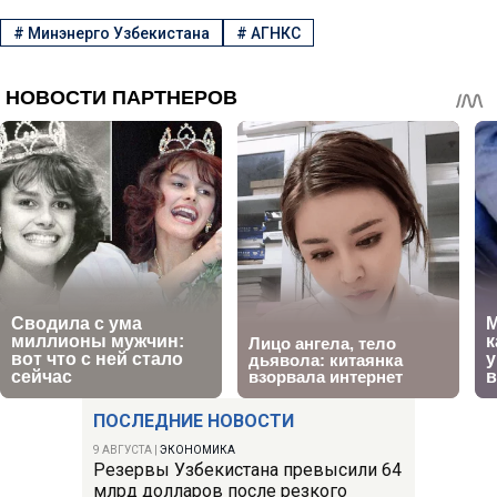
#
Минэнерго Узбекистана
#
АГНКС
ПОСЛЕДНИЕ НОВОСТИ
9 АВГУСТА
|
ЭКОНОМИКА
Резервы Узбекистана превысили 64
млрд долларов после резкого