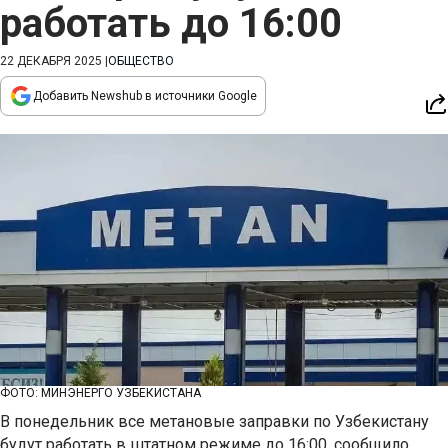
работать до 16:00
22 ДЕКАБРЯ 2025
|
ОБЩЕСТВО
Добавить Newshub в источники Google
ФОТО: МИНЭНЕРГО УЗБЕКИСТАНА
В понедельник все метановые заправки по Узбекистану
будут работать в штатном режиме до 16:00, сообщило