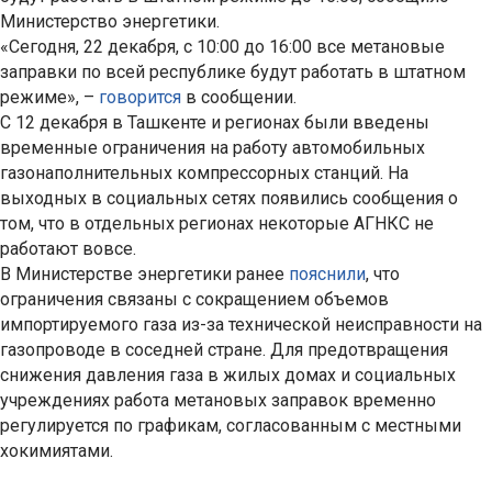
Министерство энергетики.
«Сегодня, 22 декабря, с 10:00 до 16:00 все метановые
заправки по всей республике будут работать в штатном
режиме», –
говорится
в сообщении.
С 12 декабря в Ташкенте и регионах были введены
временные ограничения на работу автомобильных
газонаполнительных компрессорных станций. На
выходных в социальных сетях появились сообщения о
том, что в отдельных регионах некоторые АГНКС не
работают вовсе.
В Министерстве энергетики ранее
пояснили
, что
ограничения связаны с сокращением объемов
импортируемого газа из-за технической неисправности на
газопроводе в соседней стране. Для предотвращения
снижения давления газа в жилых домах и социальных
учреждениях работа метановых заправок временно
регулируется по графикам, согласованным с местными
хокимиятами.