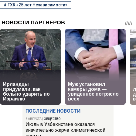
#
ГХК «25 лет Независимости»
ПОСЛЕДНИЕ НОВОСТИ
6 АВГУСТА
|
ОБЩЕСТВО
Июль в Узбекистане оказался
значительно жарче климатической
нормы