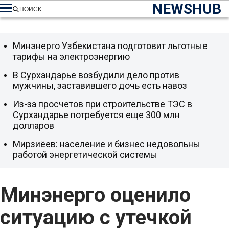
NEWSHUB
ПОИСК
Минэнерго Узбекистана подготовит льготные
тарифы на электроэнергию
В Сурхандарье возбудили дело против
мужчины, заставившего дочь есть навоз
Из-за просчетов при строительстве ТЭС в
Сурхандарье потребуется еще 300 млн
долларов
Мирзиёев: население и бизнес недовольны
работой энергетической системы
Минэнерго оценило
ситуацию с утечкой