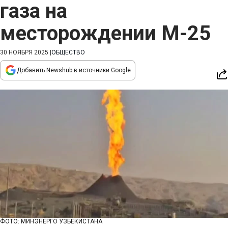
газа на
месторождении M-25
30 НОЯБРЯ 2025
|
ОБЩЕСТВО
Добавить Newshub в источники Google
ФОТО: МИНЭНЕРГО УЗБЕКИСТАНА