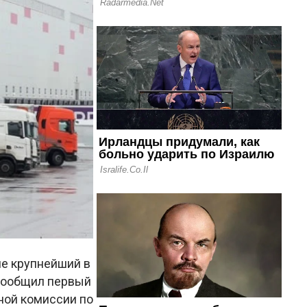
не крупнейший в
 сообщил первый
ной комиссии по