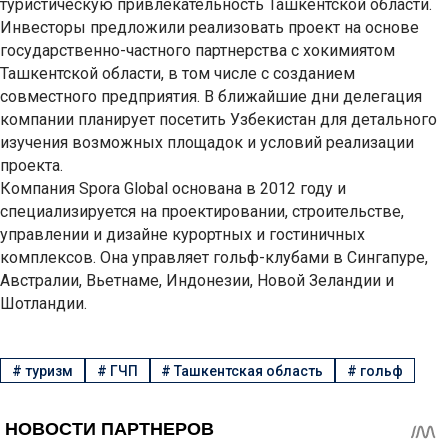
туристическую привлекательность Ташкентской области.
Инвесторы предложили реализовать проект на основе
государственно-частного партнерства с хокимиятом
Ташкентской области, в том числе с созданием
совместного предприятия. В ближайшие дни делегация
компании планирует посетить Узбекистан для детального
изучения возможных площадок и условий реализации
проекта.
Компания Spora Global основана в 2012 году и
специализируется на проектировании, строительстве,
управлении и дизайне курортных и гостиничных
комплексов. Она управляет гольф-клубами в Сингапуре,
Австралии, Вьетнаме, Индонезии, Новой Зеландии и
Шотландии.
#
туризм
#
ГЧП
#
Ташкентская область
#
гольф