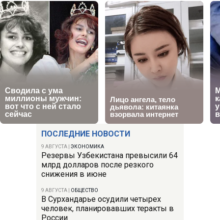
ПОСЛЕДНИЕ НОВОСТИ
9 АВГУСТА
|
ЭКОНОМИКА
Резервы Узбекистана превысили 64
млрд долларов после резкого
снижения в июне
9 АВГУСТА
|
ОБЩЕСТВО
В Сурхандарье осудили четырех
человек, планировавших теракты в
России