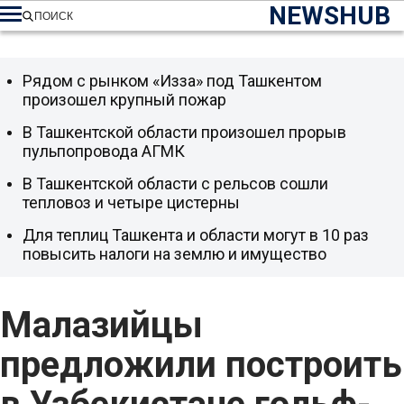
NEWSHUB
ПОИСК
Рядом с рынком «Изза» под Ташкентом
произошел крупный пожар
В Ташкентской области произошел прорыв
пульпопровода АГМК
В Ташкентской области с рельсов сошли
тепловоз и четыре цистерны
Для теплиц Ташкента и области могут в 10 раз
повысить налоги на землю и имущество
Малазийцы
предложили построить