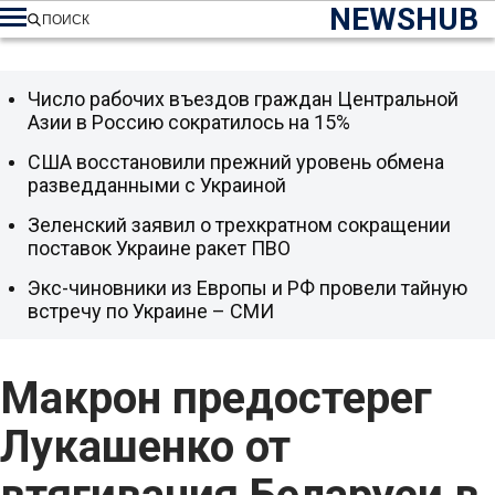
NEWSHUB
ПОИСК
Число рабочих въездов граждан Центральной
Азии в Россию сократилось на 15%
США восстановили прежний уровень обмена
разведданными с Украиной
Зеленский заявил о трехкратном сокращении
поставок Украине ракет ПВО
Экс-чиновники из Европы и РФ провели тайную
встречу по Украине – СМИ
Макрон предостерег
Лукашенко от