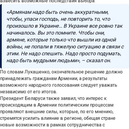
взвесить возможные последствия выбора.
«Армянам надо быть очень аккуратными,
чтобы, упаси господь, не повторить то, что
произошло в Украине… В Украине все ровно так
начиналось. Вы это помните. Чтобы они,
армяне, которые только что вышли из одной
войны, не попали в тяжелую ситуацию в связи с
этим. Не надо спешить. Надо просто подумать,
надо быть мудрыми людьми», – сказал он.
По словам Лукашенко, окончательное решение должно
принадлежать гражданам Армении, а результаты
возможного народного голосования следует уважать
независимо от его итогов.
Президент Беларуси также заявил, что интерес к
происходящим в Армении политическим процессам
проявляют внешние силы, которые, по его мнению,
стремятся усилить влияние в регионе, обещая стране
новые возможности в рамках сотрудничества с