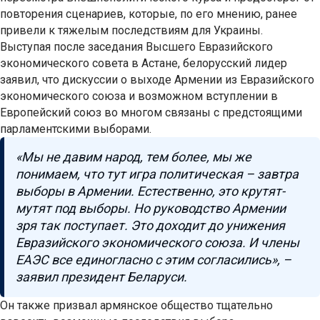
повторения сценариев, которые, по его мнению, ранее
привели к тяжелым последствиям для Украины.
Выступая после заседания Высшего Евразийского
экономического совета в Астане, белорусский лидер
заявил, что дискуссии о выходе Армении из Евразийского
экономического союза и возможном вступлении в
Европейский союз во многом связаны с предстоящими
парламентскими выборами.
«Мы не давим народ, тем более, мы же
понимаем, что тут игра политическая – завтра
выборы в Армении. Естественно, это крутят-
мутят под выборы. Но руководство Армении
зря так поступает. Это доходит до унижения
Евразийского экономического союза. И члены
ЕАЭС все единогласно с этим согласились», –
заявил президент Беларуси.
Он также призвал армянское общество тщательно