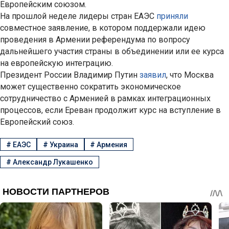
Европейским союзом.
На прошлой неделе лидеры стран ЕАЭС
приняли
совместное заявление, в котором поддержали идею
проведения в Армении референдума по вопросу
дальнейшего участия страны в объединении или ее курса
на европейскую интеграцию.
Президент России Владимир Путин
заявил
, что Москва
может существенно сократить экономическое
сотрудничество с Арменией в рамках интеграционных
процессов, если Ереван продолжит курс на вступление в
Европейский союз.
#
ЕАЭС
#
Украина
#
Армения
#
Александр Лукашенко