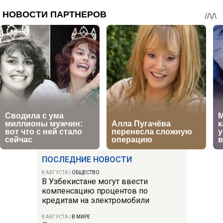
ПОСЛЕДНИЕ НОВОСТИ
8 АВГУСТА
|
ОБЩЕСТВО
В Узбекистане могут ввести
компенсацию процентов по
кредитам на электромобили
8 АВГУСТА
|
В МИРЕ