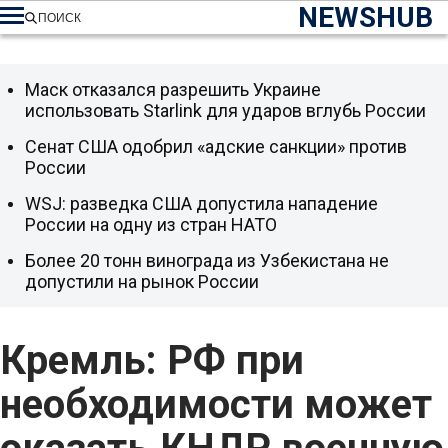
NEWSHUB
ПОИСК
Маск отказался разрешить Украине
использовать Starlink для ударов вглубь России
Сенат США одобрил «адские санкции» против
России
WSJ: разведка США допустила нападение
России на одну из стран НАТО
Более 20 тонн винограда из Узбекистана не
допустили на рынок России
Кремль: РФ при
необходимости может