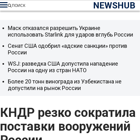
NEWSHUB
ПОИСК
Маск отказался разрешить Украине
использовать Starlink для ударов вглубь России
Сенат США одобрил «адские санкции» против
России
WSJ: разведка США допустила нападение
России на одну из стран НАТО
Более 20 тонн винограда из Узбекистана не
допустили на рынок России
КНДР резко сократила
поставки вооружений