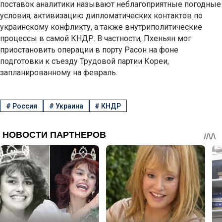
поставок аналитики называют неблагоприятные погодные
условия, активизацию дипломатических контактов по
украинскому конфликту, а также внутриполитические
процессы в самой КНДР. В частности, Пхеньян мог
приостановить операции в порту Расон на фоне
подготовки к съезду Трудовой партии Кореи,
запланированному на февраль.
#
Россия
#
Украина
#
КНДР