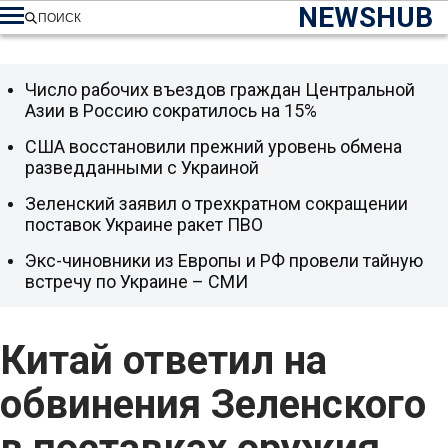
NEWSHUB
ПОИСК
Число рабочих въездов граждан Центральной
Азии в Россию сократилось на 15%
США восстановили прежний уровень обмена
разведданными с Украиной
Зеленский заявил о трехкратном сокращении
поставок Украине ракет ПВО
Экс-чиновники из Европы и РФ провели тайную
встречу по Украине – СМИ
Китай ответил на
обвинения Зеленского