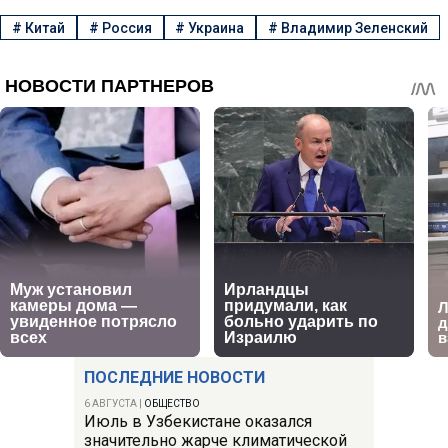
#
Китай
#
Россия
#
Украина
#
Владимир Зеленский
ПОСЛЕДНИЕ НОВОСТИ
6 АВГУСТА
|
ОБЩЕСТВО
Июль в Узбекистане оказался
значительно жарче климатической