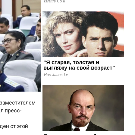
 заместителем
л пресс-
ден от этой