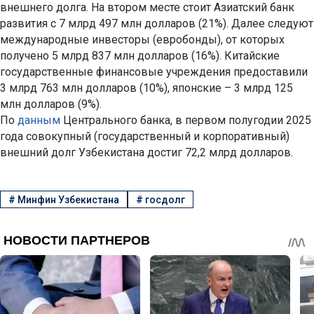
внешнего долга. На втором месте стоит Азиатский банк
развития с 7 млрд 497 млн долларов (21%). Далее следуют
международные инвесторы (евробонды), от которых
получено 5 млрд 837 млн долларов (16%). Китайские
государственные финансовые учреждения предоставили
3 млрд 763 млн долларов (10%), японские – 3 млрд 125
млн долларов (9%).
По
данным
Центрального банка, в первом полугодии 2025
года совокупный (государственный и корпоративный)
внешний долг Узбекистана достиг 72,2 млрд долларов.
#
Минфин Узбекистана
#
госдолг