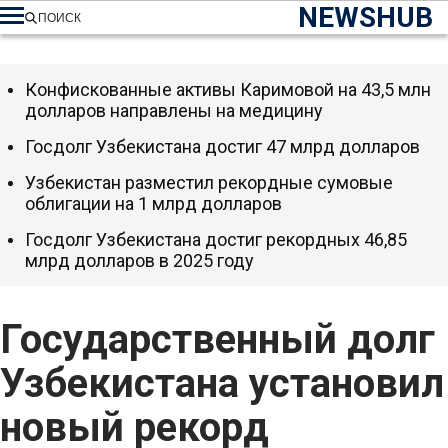
NEWSHUB
ПОИСК
Конфискованные активы Каримовой на 43,5 млн
долларов направлены на медицину
Госдолг Узбекистана достиг 47 млрд долларов
Узбекистан разместил рекордные сумовые
облигации на 1 млрд долларов
Госдолг Узбекистана достиг рекордных 46,85
млрд долларов в 2025 году
Государственный долг
Узбекистана установил
новый рекорд