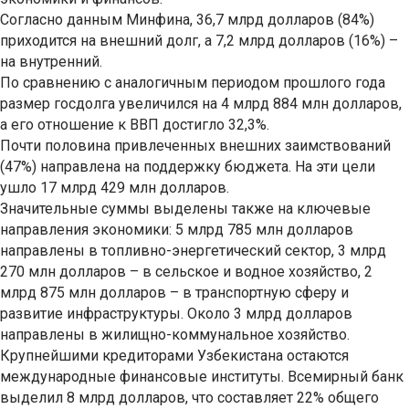
Согласно данным Минфина, 36,7 млрд долларов (84%)
приходится на внешний долг, а 7,2 млрд долларов (16%) –
на внутренний.
По сравнению с аналогичным периодом прошлого года
размер госдолга увеличился на 4 млрд 884 млн долларов,
а его отношение к ВВП достигло 32,3%.
Почти половина привлеченных внешних заимствований
(47%) направлена на поддержку бюджета. На эти цели
ушло 17 млрд 429 млн долларов.
Значительные суммы выделены также на ключевые
направления экономики: 5 млрд 785 млн долларов
направлены в топливно-энергетический сектор, 3 млрд
270 млн долларов – в сельское и водное хозяйство, 2
млрд 875 млн долларов – в транспортную сферу и
развитие инфраструктуры. Около 3 млрд долларов
направлены в жилищно-коммунальное хозяйство.
Крупнейшими кредиторами Узбекистана остаются
международные финансовые институты. Всемирный банк
выделил 8 млрд долларов, что составляет 22% общего