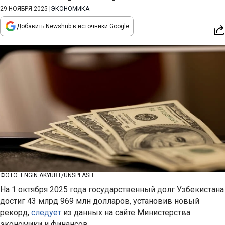
29 НОЯБРЯ 2025
|
ЭКОНОМИКА
Добавить Newshub в источники Google
ФОТО: ENGIN AKYURT/UNSPLASH
На 1 октября 2025 года государственный долг Узбекистана
достиг 43 млрд 969 млн долларов, установив новый
рекорд,
следует
из данных на сайте Министерства
экономики и финансов.