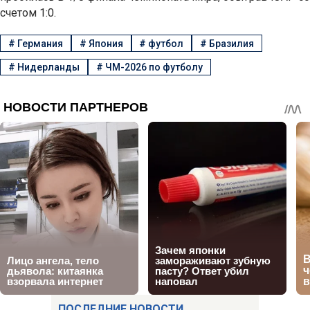
счетом 1:0.
#
Германия
#
Япония
#
футбол
#
Бразилия
#
Нидерланды
#
ЧМ-2026 по футболу
ПОСЛЕДНИЕ НОВОСТИ