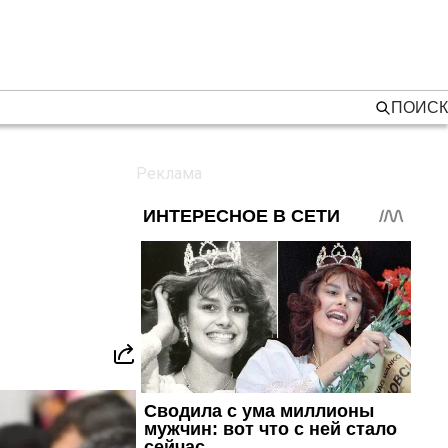
ПОИСК