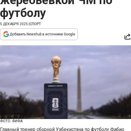
жеребьевкой ЧМ по
футболу
5 ДЕКАБРЯ 2025
|
СПОРТ
Добавить Newshub в источники Google
ФОТО: ФИФА
Главный тренер сборной Узбекистана по футболу Фабио