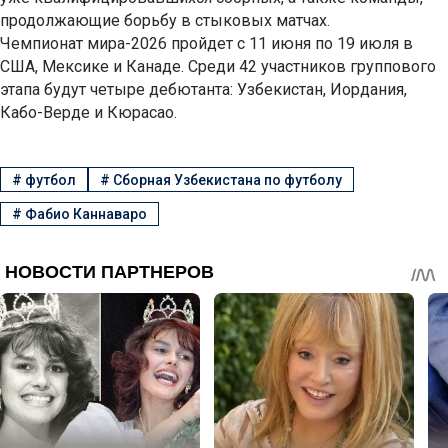
продолжающие борьбу в стыковых матчах.
Чемпионат мира-2026 пройдет с 11 июня по 19 июля в
США, Мексике и Канаде. Среди 42 участников группового
этапа будут четыре дебютанта: Узбекистан, Иордания,
Кабо-Верде и Кюрасао.
#
футбол
#
Сборная Узбекистана по футболу
#
Фабио Каннаваро