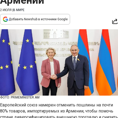
Армении
2 ИЮЛЯ
|
В МИРЕ
Добавить Newshub в источники Google
ФОТО: PRIMEMINISTER.AM
Европейский союз намерен отменить пошлины на почти
80% товаров, импортируемых из Армении, чтобы помочь
стране диверсифицировать внешнюю торговлю и снизить