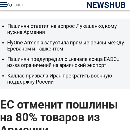
NEWSHUB
ПОИСК
Пашинян ответил на вопрос Лукашенко, кому
нужна Армения
FlyOne Armenia запустила прямые рейсы между
Ереваном и Ташкентом
Пашинян предупредил о «начале конца ЕАЭС»
из-за ограничений на армянский экспорт
Каллас призвала Иран прекратить военную
поддержку России
ЕС отменит пошлины
на 80% товаров из