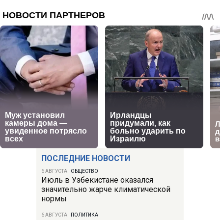
ПОСЛЕДНИЕ НОВОСТИ
6 АВГУСТА
|
ОБЩЕСТВО
Июль в Узбекистане оказался
значительно жарче климатической
нормы
6 АВГУСТА
|
ПОЛИТИКА