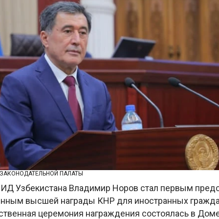
 ЗАКОНОДАТЕЛЬНОЙ ПАЛАТЫ
ИД Узбекистана Владимир Норов стал первым пред
енным высшей награды КНР для иностранных гражда
твенная церемония награждения состоялась в Дом