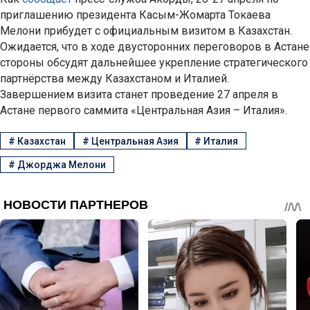
приглашению президента Касым-Жомарта Токаева
Мелони прибудет с официальным визитом в Казахстан.
Ожидается, что в ходе двусторонних переговоров в Астане
стороны обсудят дальнейшее укрепление стратегического
партнёрства между Казахстаном и Италией.
Завершением визита станет проведение 27 апреля в
Астане первого саммита «Центральная Азия – Италия».
#
Казахстан
#
Центральная Азия
#
Италия
#
Джорджа Мелони