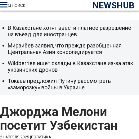
NEWSHUB
ПОИСК
В Казахстане хотят ввести платное разрешение
на въезд для иностранцев
Мирзиёев заявил, что прежде разобщенная
Центральная Азия консолидируется
Wildberries ищет склады в Казахстане из-за атак
украинских дронов
Токаев предложил Путину рассмотреть
«заморозку» войны в Украине
Джорджа Мелони
посетит Узбекистан
21 АПРЕЛЯ 2025
|
ПОЛИТИКА