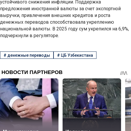
устойчивого снижения инфляции. Поддержка
предложения иностранной валюты за счет экспортной
выручки, привлечения внешних кредитов и роста
денежных переводов способствовала укреплению
национальной валюты. В 2025 году сум укрепился на 6,9%,
подчеркнули в регуляторе.
#
денежные переводы
#
ЦБ Узбекистана