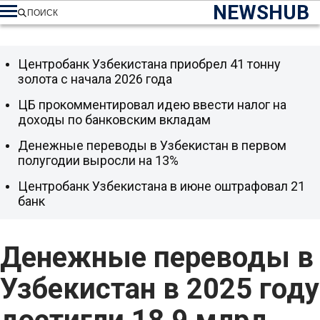
NEWSHUB
ПОИСК
Центробанк Узбекистана приобрел 41 тонну
золота с начала 2026 года
ЦБ прокомментировал идею ввести налог на
доходы по банковским вкладам
Денежные переводы в Узбекистан в первом
полугодии выросли на 13%
Центробанк Узбекистана в июне оштрафовал 21
банк
Денежные переводы в
Узбекистан в 2025 году