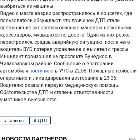
выбраться из машины.
Видео с места аварии распространилось в соцсетях, где
пользователи обсуждают, что причиной ДТП стали
превышение скорости и опасные маневры нескольких
кроссоверов, мчавшихся по дороге. Один из них резко
перестроился, создав аварийную ситуацию, после чего
водитель BYD потерял управление и вылетел с трассы.
Инцидент произошел на проспекте Бунёдкор в
Чиланзарском районе. Сообщение о возгорании
автомобиля
поступило
в УЧС в 22:58. Пожарные прибыли
оперативно и ликвидировали возгорание в 23:06.
Водителю оказали первую медицинскую помощь.
Обстоятельства ДТП и степень ответственности
участников выясняются.
#
Ташкент
#
ДТП