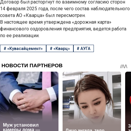
Договор был расторгнут по взаимному согласию сторон
14 февраля 2025 года, после чего состав наблюдательного
совета АО «Кварца» был пересмотрен.
В настоящее время утверждена «дорожная карта»
финансового оздоровления предприятия, ведется работа
по ее реализации.
#
«Кувасайцемент»
#
«Кварц»
#
АУГА