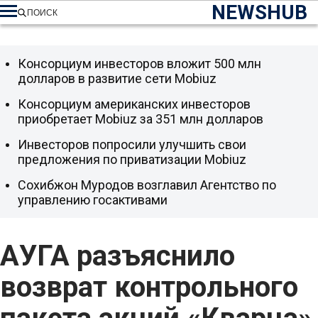
NEWSHUB
ПОИСК
Консорциум инвесторов вложит 500 млн
долларов в развитие сети Mobiuz
Консорциум американских инвесторов
приобретает Mobiuz за 351 млн долларов
Инвесторов попросили улучшить свои
предложения по приватизации Mobiuz
Сохибжон Муродов возглавил Агентство по
управлению госактивами
АУГА разъяснило
возврат контрольного