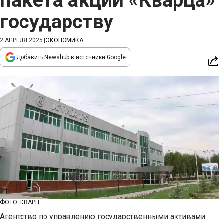
пакета акций «Кварца»
государству
2 АПРЕЛЯ 2025
|
ЭКОНОМИКА
Добавить Newshub в источники Google
ФОТО: КВАРЦ
Агентство по управлению государственными активами