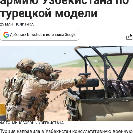
армию Узбекистана по
турецкой модели
25 МАЯ
|
ПОЛИТИКА
Добавить Newshub в источники Google
ФОТО: МИНОБОРОНЫ УЗБЕКИСТАНА
Турция направила в Узбекистан консультативную военную