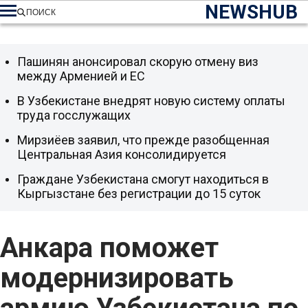
NEWSHUB
ПОИСК
Пашинян анонсировал скорую отмену виз
между Арменией и ЕС
В Узбекистане внедрят новую систему оплаты
труда госслужащих
Мирзиёев заявил, что прежде разобщенная
Центральная Азия консолидируется
Граждане Узбекистана смогут находиться в
Кыргызстане без регистрации до 15 суток
Анкара поможет
модернизировать