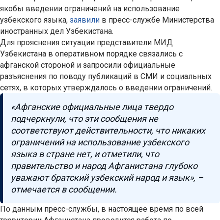
якобы введении ограничений на использование
узбекского языка,
заявили
в пресс-службе Министерства
иностранных дел Узбекистана.
Для прояснения ситуации представители МИД
Узбекистана в оперативном порядке связались с
афганской стороной и запросили официальные
разъяснения по поводу публикаций в СМИ и социальных
сетях, в которых утверждалось о введении ограничений.
«Афганские официальные лица твердо
подчеркнули, что эти сообщения не
соответствуют действительности, что никаких
ограничений на использование узбекского
языка в стране нет, и отметили, что
правительство и народ Афганистана глубоко
уважают братский узбекский народ и язык», –
отмечается в сообщении.
По данным пресс-службы, в настоящее время по всей