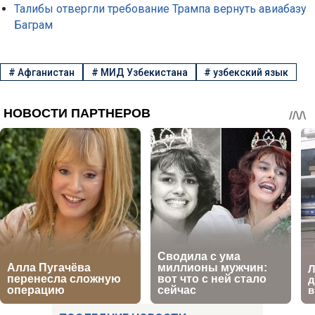
Талибы отвергли требование Трампа вернуть авиабазу
Баграм
#
Афганистан
#
МИД Узбекистана
#
узбекский язык