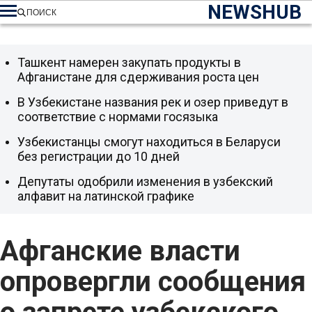
NEWSHUB
ПОИСК
Ташкент намерен закупать продукты в
Афганистане для сдерживания роста цен
В Узбекистане названия рек и озер приведут в
соответствие с нормами госязыка
Узбекистанцы смогут находиться в Беларуси
без регистрации до 10 дней
Депутаты одобрили изменения в узбекский
алфавит на латинской графике
Афганские власти
опровергли сообщения