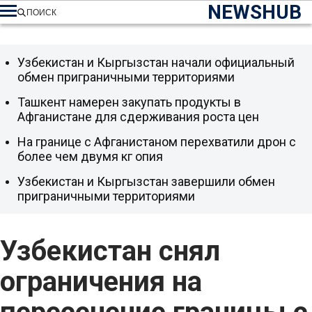
NEWSHUB
ПОИСК
Узбекистан и Кыргызстан начали официальный
обмен приграничными территориями
Ташкент намерен закупать продукты в
Афганистане для сдерживания роста цен
На границе с Афганистаном перехватили дрон с
более чем двумя кг опия
Узбекистан и Кыргызстан завершили обмен
приграничными территориями
Узбекистан снял
ограничения на