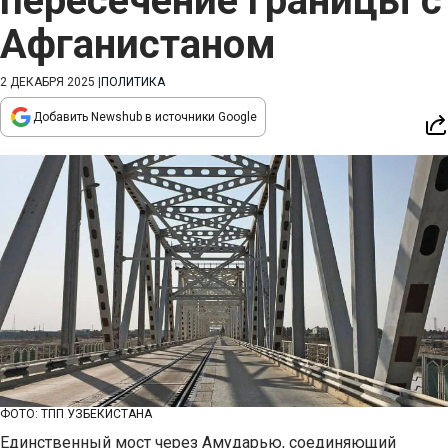
пересечение границы с
Афганистаном
2 ДЕКАБРЯ 2025
|
ПОЛИТИКА
Добавить Newshub в источники Google
ФОТО: ТПП УЗБЕКИСТАНА
Единственный мост через Амударью, соединяющий