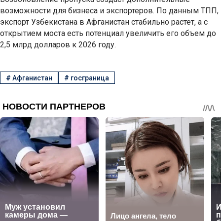
возможности для бизнеса и экспортеров. По данным ТПП,
экспорт Узбекистана в Афганистан стабильно растет, а с
открытием моста есть потенциал увеличить его объем до
2,5 млрд долларов к 2026 году.
#
Афганистан
#
госграница