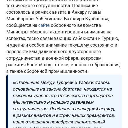
технического сотрудничества. Подписание
состоялось в рамках визита в Анкару главы
Минобороны Узбекистана Баходира Курбанова,
сообщается на
сайте
оборонного ведомства.
Министры обороны акцентировали внимание на
аспектах, тесно связывающих Узбекистан и Турцию,
и уделили особое внимание текущему состоянию и
перспективам дальнейшего двустороннего
сотрудничества в военной сфере, вопросам
развития боевой подготовки, военного образования,
а также оборонной промышленности.
«Отношения между Турцией и Узбекистаном,
основанные на законе братства, находятся на
высоком уровне стратегического партнерства.
Мы интенсивно и успешно развиваем
сотрудничество. Особенно в последний период,
в рамках визитов и встреч наших президентов,
наши отношения приобрели значительный