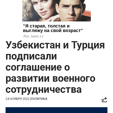
Узбекистан и Турция
подписали
соглашение о
развитии военного
сотрудничества
24 НОЯБРЯ 2022
|
ПОЛИТИКА