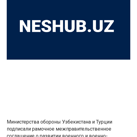
Министерства обороны Узбекистана и Турции
подписали рамочное межправительственное
соглашение о развитии военного и военно-