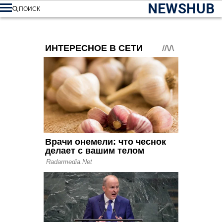
NEWSHUB
ПОИСК