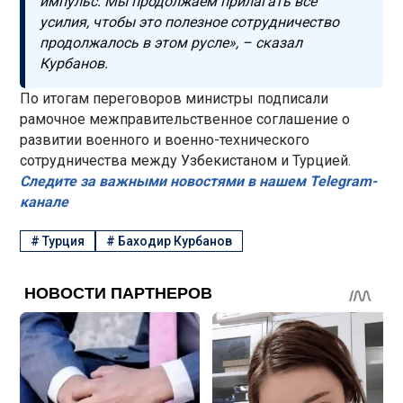
импульс. Мы продолжаем прилагать все
усилия, чтобы это полезное сотрудничество
продолжалось в этом русле», – сказал
Курбанов.
По итогам переговоров министры подписали
рамочное межправительственное соглашение о
развитии военного и военно-технического
сотрудничества между Узбекистаном и Турцией.
Следите за важными новостями в нашем Telegram-
канале
#
Турция
#
Баходир Курбанов