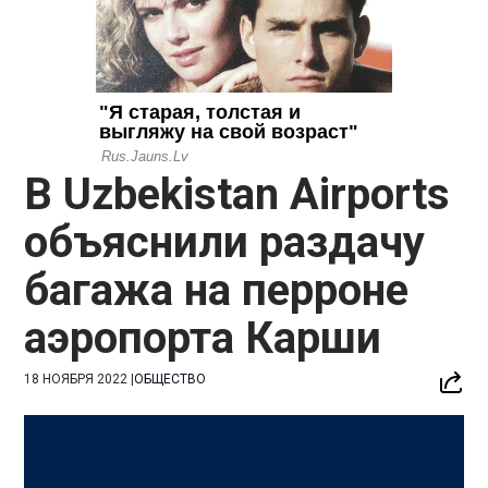
В Uzbekistan Airports
объяснили раздачу
багажа на перроне
аэропорта Карши
18 НОЯБРЯ 2022
|
ОБЩЕСТВО