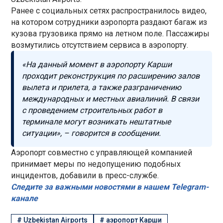
Ранее с социальных сетях распространилось видео,
на котором сотрудники аэропорта раздают багаж из
кузова грузовика прямо на летном поле. Пассажиры
возмутились отсутствием сервиса в аэропорту.
«На данный момент в аэропорту Карши
проходит реконструкция по расширению залов
вылета и прилета, а также разграничению
международных и местных авиалиний. В связи
с проведением строительных работ в
терминале могут возникать нештатные
ситуации», – говорится в сообщении.
Аэропорт совместно с управляющей компанией
принимает меры по недопущению подобных
инцидентов, добавили в пресс-службе.
Следите за важными новостями в нашем Telegram-
канале
#
Uzbekistan Airports
#
аэропорт Карши