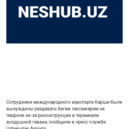
Сотрудники международного аэропорта Карши были
вынуждены раздавать багаж пассажирам на
перроне из-за реконструкции в терминале
воздушной гавани, сообщили в пресс-службе
Uzbekistan Airports.