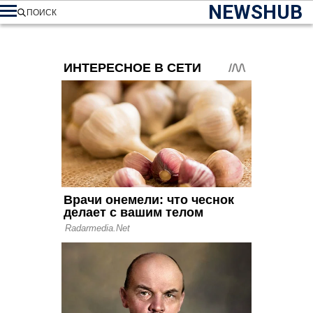
NEWSHUB
ПОИСК