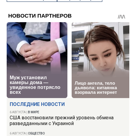
ПОСЛЕДНИЕ НОВОСТИ
6 АВГУСТА
|
В МИРЕ
США восстановили прежний уровень обмена
разведданными с Украиной
6 АВГУСТА
|
ОБЩЕСТВО